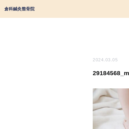
倉科鍼灸整骨院
2024.03.05
29184568_