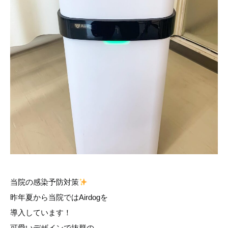
当院の感染予防対策
昨年夏から当院ではAirdogを
導入しています！
可愛いデザインで抜群の