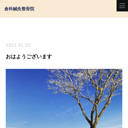
倉科鍼灸整骨院
2022.01.25
おはようございます