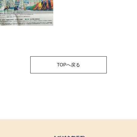
TOPへ戻る