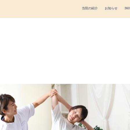
当院の紹介
お知らせ
360