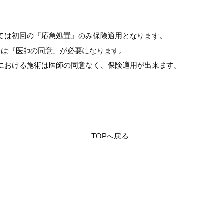
。
ては初回の『応急処置』のみ保険適用となります。
には『医師の同意』が必要になります。
における施術は医師の同意なく、保険適用が出来ます。
TOPへ戻る