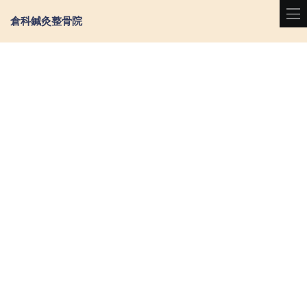
倉科鍼灸整骨院