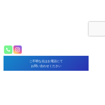
ご不明な点はお電話にて
お問い合わせください
倉科鍼灸整骨院