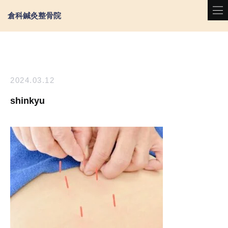
倉科鍼灸整骨院
2024.03.12
shinkyu